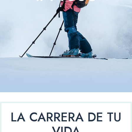
LA CARRERA DE TU
VIDA