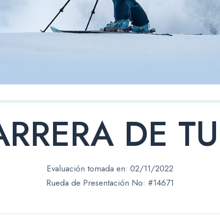
ARRERA DE TU
Evaluación tomada en:
02/11/2022
Rueda de Presentación No: #14671