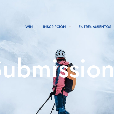
WIN
INSCRIPCIÓN
ENTRENAMIENTOS
ubmissio