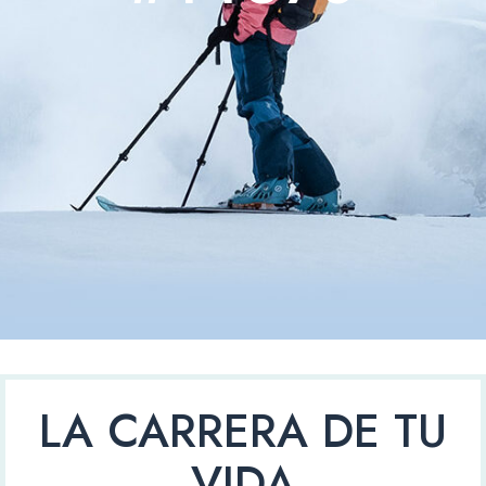
LA CARRERA DE TU
VIDA