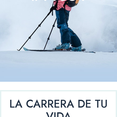
LA CARRERA DE TU
VIDA