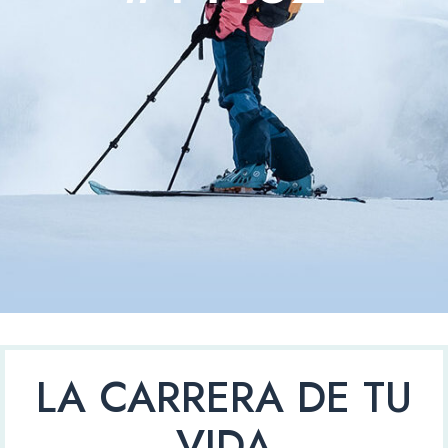
LA CARRERA DE TU
VIDA