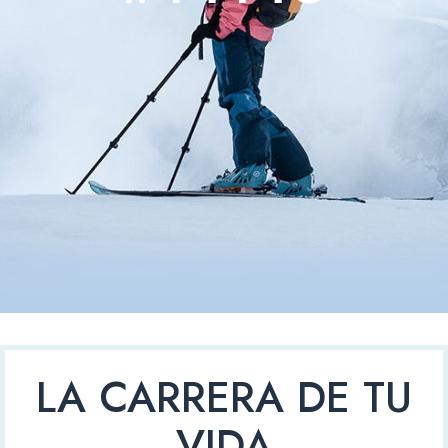
LA CARRERA DE TU
VIDA