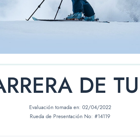
ARRERA DE TU
Evaluación tomada en:
02/04/2022
Rueda de Presentación No: #14119