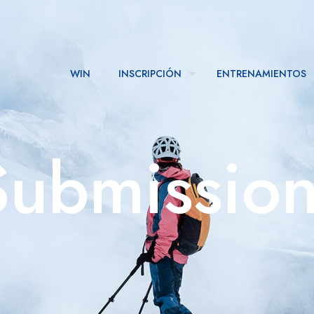
WIN
INSCRIPCIÓN
ENTRENAMIENTOS
ubmissio