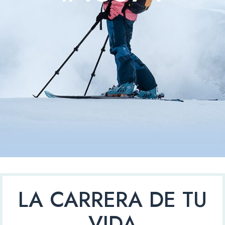
LA CARRERA DE TU
VIDA