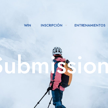
WIN
INSCRIPCIÓN
ENTRENAMIENTOS
ubmissio