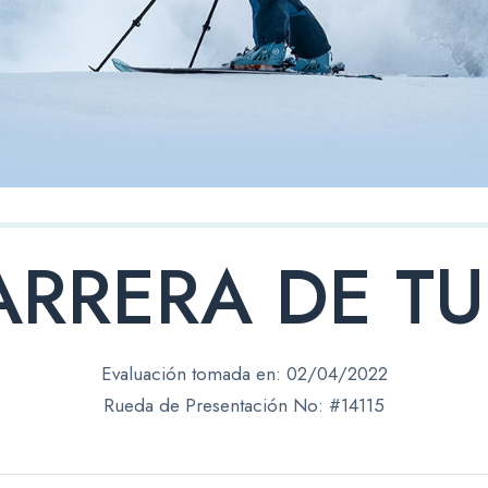
ARRERA DE TU
Evaluación tomada en:
02/04/2022
Rueda de Presentación No: #14115