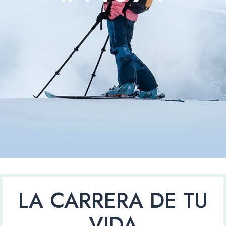
LA CARRERA DE TU
VIDA