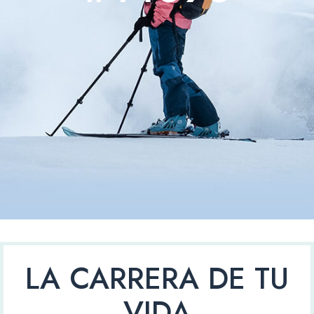
LA CARRERA DE TU
VIDA