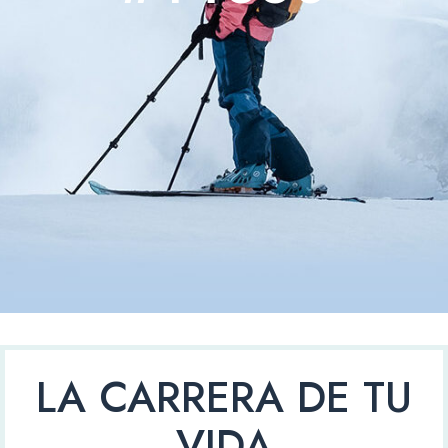
LA CARRERA DE TU
VIDA