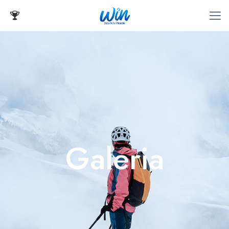
Galeria